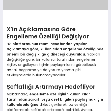
X’in Açıklamasına Göre
Engelleme Özelliği Değişiyor
‘X’ platformunun resmi hesabından yapılan
açıklamaya göre, kullanıcıları engelleme özelliğinde
önemli bir değişikliğe gidileceği duyuruldu.
Yapılan
değişikliğe göre, bir kullanıcı tarafından engellenen
kişiler, engelleyen kişinin paylaşımlarını görebilecek
ancak beğenme ya da yorum yapma gibi
etkileşimlerde bulunamayacaklar.
Şeffaflığı Artırmayı Hedefliyor
Açıklamada,
engelleme özelliğinin kullanıcılar
tarafından zararlı veya özel bilgileri paylaşmak için
kullanılabildiğine
dikkat çekilerek, bu yeniliğin
platformdaki şeffaflığı artıracağı belirtildi. Ayrıca,