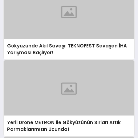
Gökyüzünde Akıl Savaşı: TEKNOFEST Savaşan İHA
Yarışması Başlıyor!
Yerli Drone METRON İle Gökyüzünün Sırları Artık
Parmaklarımızın Ucunda!