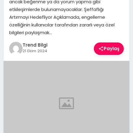
ancak beğenme ya da yorum yapma gibi
TEKNOLOJI
etkileşimlerde bulunamayacaklar. Şeffaflığı
Artırmayı Hedefliyor Açıklamada, engelleme
YAŞAM
özelliğinin kullanıcılar tarafından zararlı veya özel
bilgileri paylaşmak…
Trend Bilgi
Paylaş
21 Ekim 2024