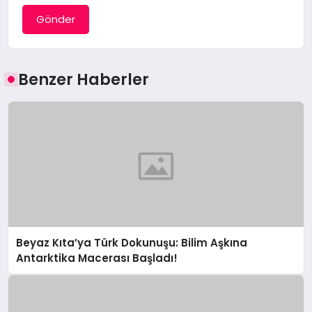
Gönder
Benzer Haberler
Beyaz Kıta’ya Türk Dokunuşu: Bilim Aşkına
Antarktika Macerası Başladı!