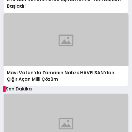
Başladı!
Mavi Vatan’da Zamanın Nabzı: HAVELSAN’dan
Çığır Açan Milli Çözüm
Son Dakika