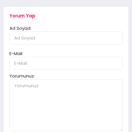
Yorum Yap
Ad Soyad:
E-Mail:
Yorumunuz: