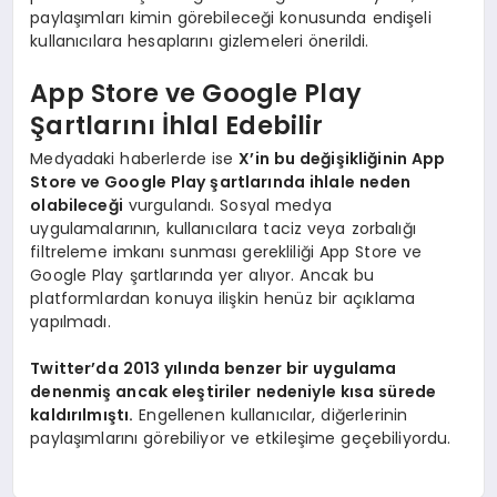
paylaşımları kimin görebileceği konusunda endişeli
kullanıcılara hesaplarını gizlemeleri önerildi.
App Store ve Google Play
Şartlarını İhlal Edebilir
Medyadaki haberlerde ise
X’in bu değişikliğinin App
Store ve Google Play şartlarında ihlale neden
olabileceği
vurgulandı. Sosyal medya
uygulamalarının, kullanıcılara taciz veya zorbalığı
filtreleme imkanı sunması gerekliliği App Store ve
Google Play şartlarında yer alıyor. Ancak bu
platformlardan konuya ilişkin henüz bir açıklama
yapılmadı.
Twitter’da 2013 yılında benzer bir uygulama
denenmiş ancak eleştiriler nedeniyle kısa sürede
kaldırılmıştı.
Engellenen kullanıcılar, diğerlerinin
paylaşımlarını görebiliyor ve etkileşime geçebiliyordu.