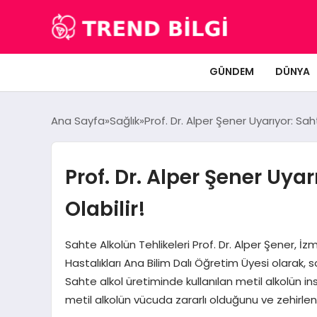
GÜNDEM
DÜNYA
Ana Sayfa
Sağlık
Prof. Dr. Alper Şener Uyarıyor: Sah
Prof. Dr. Alper Şener Uya
Olabilir!
Sahte Alkolün Tehlikeleri Prof. Dr. Alper Şener, İz
Hastalıkları Ana Bilim Dalı Öğretim Üyesi olarak,
Sahte alkol üretiminde kullanılan metil alkolün in
metil alkolün vücuda zararlı olduğunu ve zehirlen