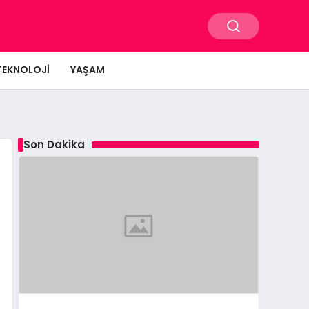
TEKNOLOJI
YAŞAM
Son Dakika