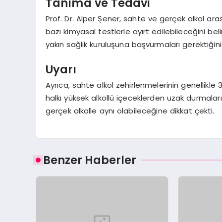
Tanıma ve Tedavi
Prof. Dr. Alper Şener, sahte ve gerçek alkol ar
bazı kimyasal testlerle ayırt edilebileceğini beli
yakın sağlık kuruluşuna başvurmaları gerektiğini
Uyarı
Ayrıca, sahte alkol zehirlenmelerinin genellikl
halkı yüksek alkollü içeceklerden uzak durmaları
gerçek alkolle aynı olabileceğine dikkat çekti.
Benzer Haberler