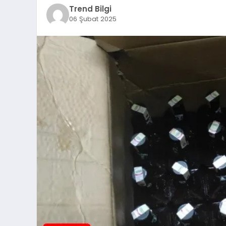
Trend Bilgi
06 Şubat 2025