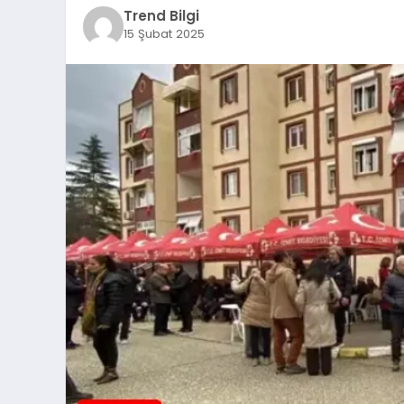
Trend Bilgi
15 Şubat 2025