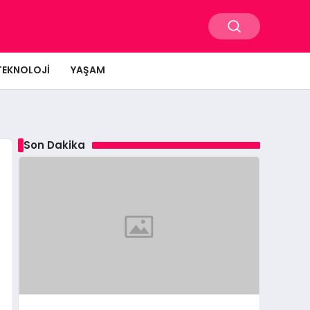
TEKNOLOJI
YAŞAM
Son Dakika