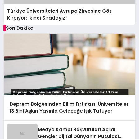
Türkiye Üniversiteleri Avrupa Zirvesine Göz
Kırpıyor: İkinci Sıradayız!
Son Dakika
Deprem Bölgesinden Bilim Fırtınası: Üniversiteler
13 Bini Aşkın Yayınla Geleceğe Işık Tutuyor
Medya Kampı Başvuruları Açıldı:
Gençler Dijital Dünyanın Pusulası