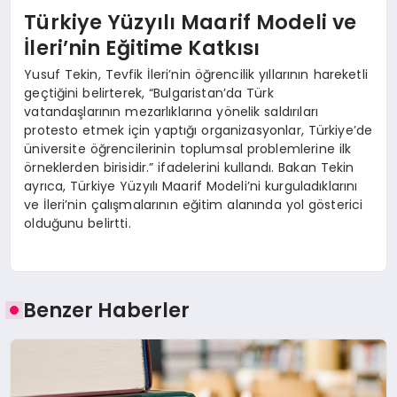
Türkiye Yüzyılı Maarif Modeli ve
İleri’nin Eğitime Katkısı
Yusuf Tekin, Tevfik İleri’nin öğrencilik yıllarının hareketli
geçtiğini belirterek, “Bulgaristan’da Türk
vatandaşlarının mezarlıklarına yönelik saldırıları
protesto etmek için yaptığı organizasyonlar, Türkiye’de
üniversite öğrencilerinin toplumsal problemlerine ilk
örneklerden birisidir.” ifadelerini kullandı. Bakan Tekin
ayrıca, Türkiye Yüzyılı Maarif Modeli’ni kurguladıklarını
ve İleri’nin çalışmalarının eğitim alanında yol gösterici
olduğunu belirtti.
Benzer Haberler