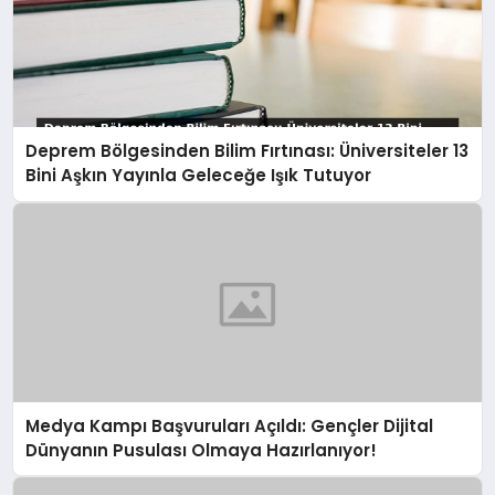
Deprem Bölgesinden Bilim Fırtınası: Üniversiteler 13
Bini Aşkın Yayınla Geleceğe Işık Tutuyor
Medya Kampı Başvuruları Açıldı: Gençler Dijital
Dünyanın Pusulası Olmaya Hazırlanıyor!