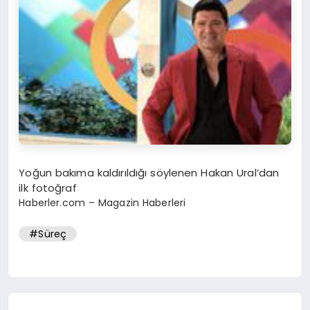
Yoğun bakıma kaldırıldığı söylenen Hakan Ural’dan
ilk fotoğraf
Haberler.com – Magazin Haberleri
#Süreç