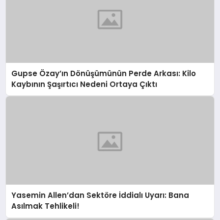
Gupse Özay’ın Dönüşümünün Perde Arkası: Kilo
Kaybının Şaşırtıcı Nedeni Ortaya Çıktı
Yasemin Allen’dan Sektöre İddialı Uyarı: Bana
Asılmak Tehlikeli!