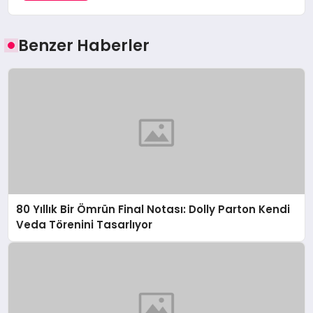
Benzer Haberler
80 Yıllık Bir Ömrün Final Notası: Dolly Parton Kendi
Veda Törenini Tasarlıyor