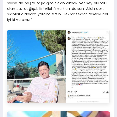
salise de başta taşıdığımız can olmak her şey olumlu
olumsuz değişebilir! Allah’ıma hamdolsun. Allah dert
sıkıntısı olanlara yardım etsin. Tekrar tekrar teşekkürler
iyi ki varsınız.”