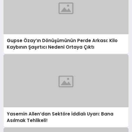
Gupse Özay’ın Dönüşümünün Perde Arkası: Kilo
Kaybının Şaşırtıcı Nedeni Ortaya Çıktı
Yasemin Allen’dan Sektöre İddialı Uyarı: Bana
Asılmak Tehlikeli!