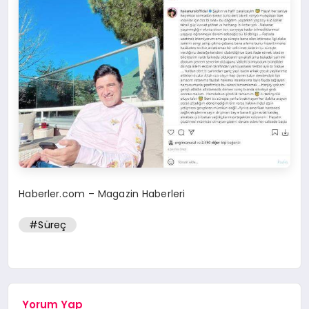
Haberler.com – Magazin Haberleri
#Süreç
Yorum Yap