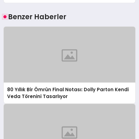
Benzer Haberler
80 Yıllık Bir Ömrün Final Notası: Dolly Parton Kendi
Veda Törenini Tasarlıyor