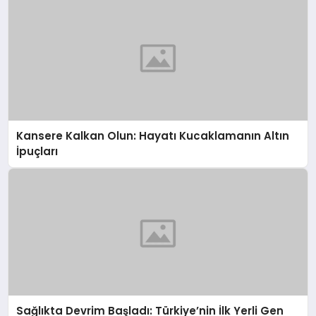
Kansere Kalkan Olun: Hayatı Kucaklamanın Altın
İpuçları
Sağlıkta Devrim Başladı: Türkiye’nin İlk Yerli Gen