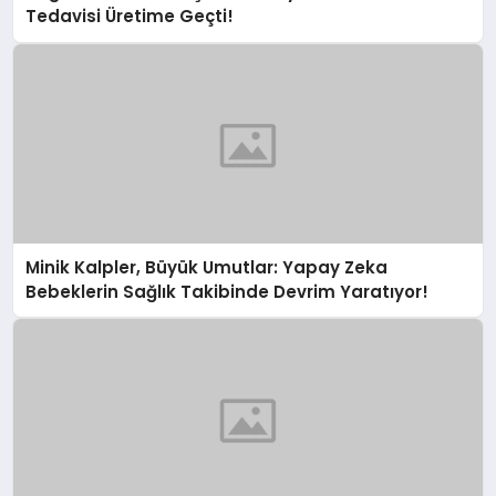
Tedavisi Üretime Geçti!
Minik Kalpler, Büyük Umutlar: Yapay Zeka
Bebeklerin Sağlık Takibinde Devrim Yaratıyor!