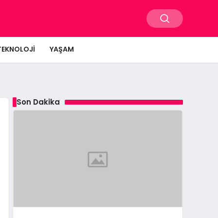
TEKNOLOJI
YAŞAM
Son Dakika