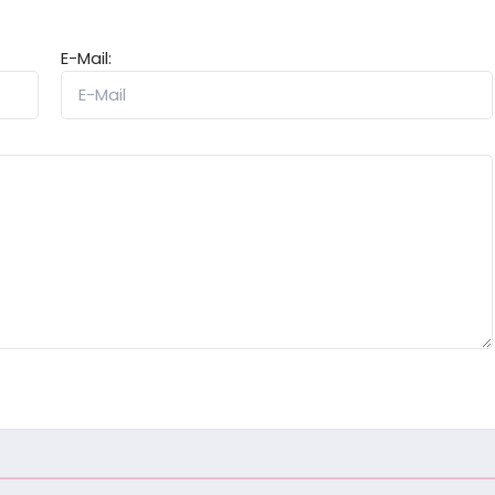
E-Mail: