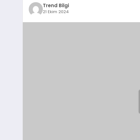
Trend Bilgi
21 Ekim 2024