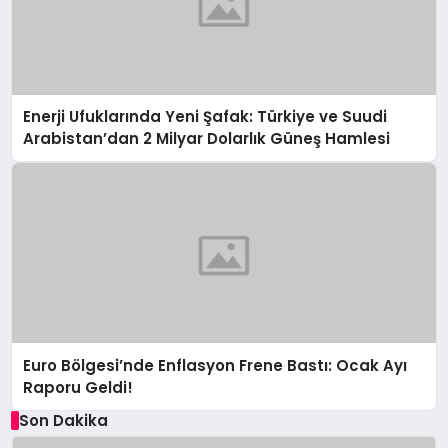
Enerji Ufuklarında Yeni Şafak: Türkiye ve Suudi
Arabistan’dan 2 Milyar Dolarlık Güneş Hamlesi
Euro Bölgesi’nde Enflasyon Frene Bastı: Ocak Ayı
Raporu Geldi!
Son Dakika