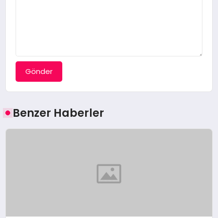
Gönder
Benzer Haberler