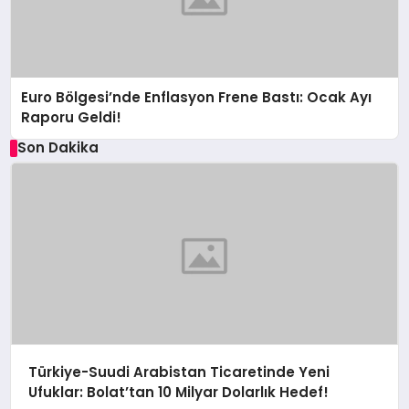
Euro Bölgesi’nde Enflasyon Frene Bastı: Ocak Ayı
Raporu Geldi!
Son Dakika
Türkiye-Suudi Arabistan Ticaretinde Yeni
Ufuklar: Bolat’tan 10 Milyar Dolarlık Hedef!