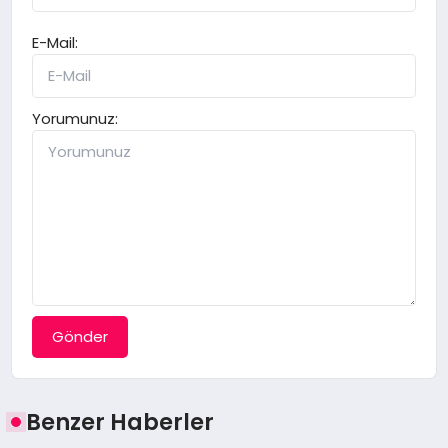
E-Mail:
Yorumunuz:
Gönder
Benzer Haberler