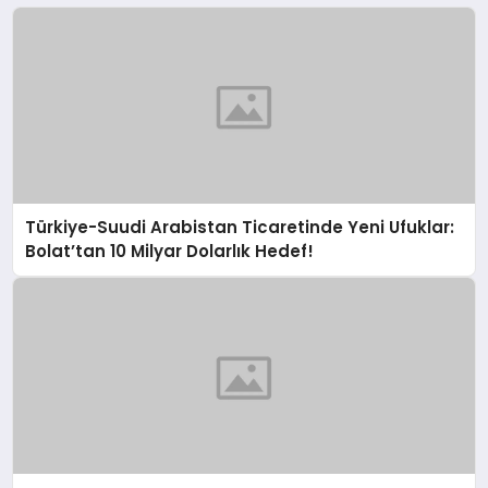
Türkiye-Suudi Arabistan Ticaretinde Yeni Ufuklar:
Bolat’tan 10 Milyar Dolarlık Hedef!