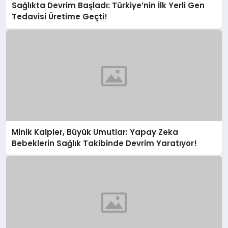
Sağlıkta Devrim Başladı: Türkiye’nin İlk Yerli Gen
Tedavisi Üretime Geçti!
Minik Kalpler, Büyük Umutlar: Yapay Zeka
Bebeklerin Sağlık Takibinde Devrim Yaratıyor!