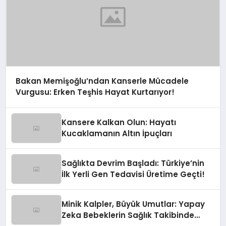
Bakan Memişoğlu’ndan Kanserle Mücadele
Vurgusu: Erken Teşhis Hayat Kurtarıyor!
Kansere Kalkan Olun: Hayatı
Kucaklamanın Altın İpuçları
Sağlıkta Devrim Başladı: Türkiye’nin
İlk Yerli Gen Tedavisi Üretime Geçti!
Minik Kalpler, Büyük Umutlar: Yapay
Zeka Bebeklerin Sağlık Takibinde