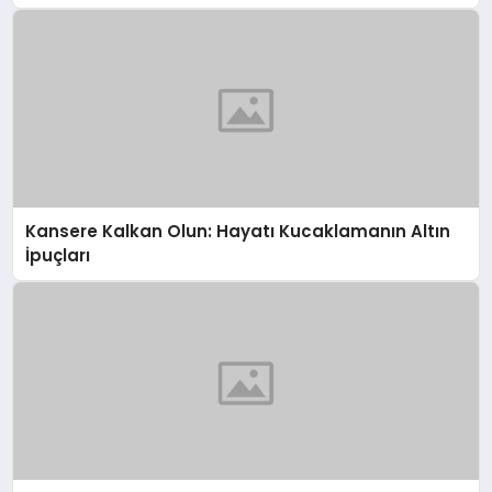
Kansere Kalkan Olun: Hayatı Kucaklamanın Altın
İpuçları