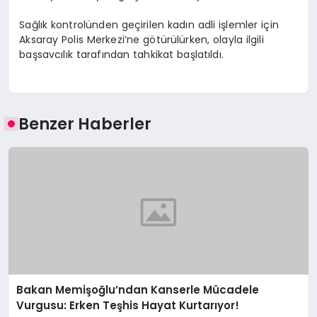
Sağlık kontrolünden geçirilen kadın adli işlemler için
Aksaray Polis Merkezi’ne götürülürken, olayla ilgili
başsavcılık tarafından tahkikat başlatıldı.
Benzer Haberler
Bakan Memişoğlu’ndan Kanserle Mücadele
Vurgusu: Erken Teşhis Hayat Kurtarıyor!