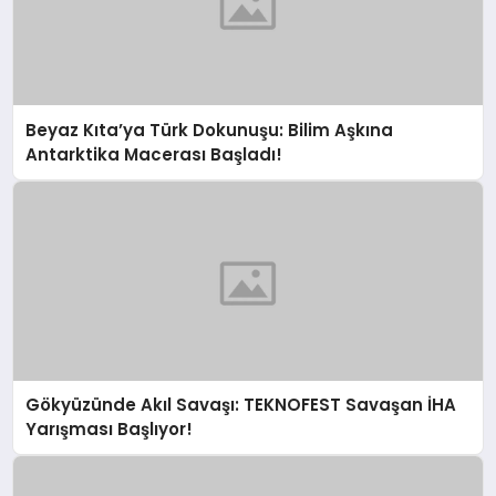
Beyaz Kıta’ya Türk Dokunuşu: Bilim Aşkına
Antarktika Macerası Başladı!
Gökyüzünde Akıl Savaşı: TEKNOFEST Savaşan İHA
Yarışması Başlıyor!