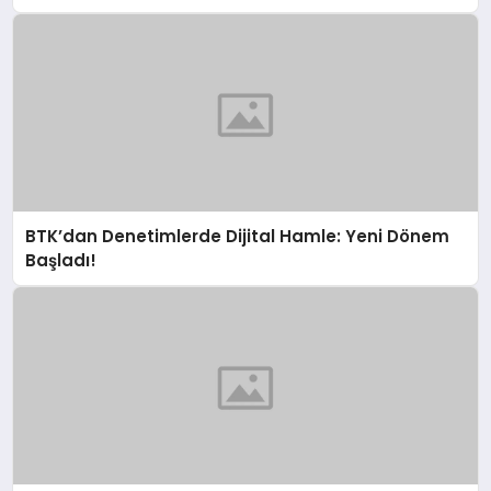
BTK’dan Denetimlerde Dijital Hamle: Yeni Dönem
Başladı!