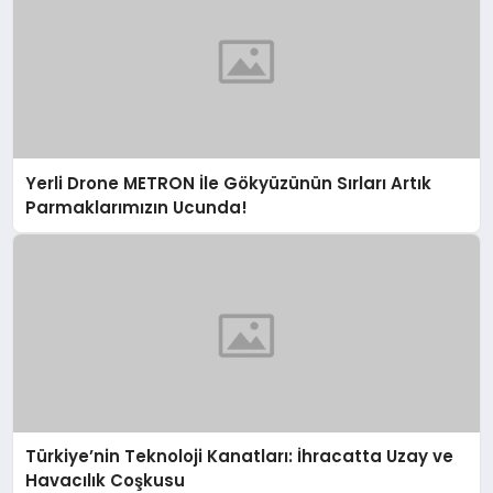
Yerli Drone METRON İle Gökyüzünün Sırları Artık
Parmaklarımızın Ucunda!
Türkiye’nin Teknoloji Kanatları: İhracatta Uzay ve
Havacılık Coşkusu