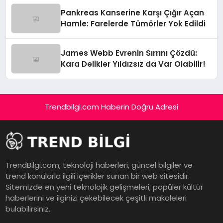
Pankreas Kanserine Karşı Çığır Açan
Hamle: Farelerde Tümörler Yok Edildi
James Webb Evrenin Sırrını Çözdü:
Kara Delikler Yıldızsız da Var Olabilir!
Trendbilgi.com Haberin Doğru Adresi
TrendBilgi.com, teknoloji haberleri, güncel bilgiler ve
trend konularla ilgili içerikler sunan bir web sitesidir.
Sitemizde en yeni teknolojik gelişmeleri, popüler kültür
haberlerini ve ilginizi çekebilecek çeşitli makaleleri
bulabilirsiniz.