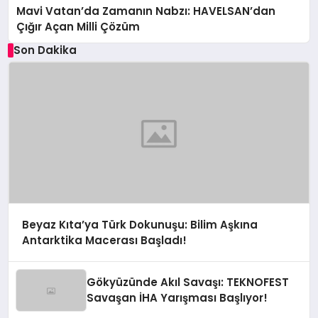
Mavi Vatan’da Zamanın Nabzı: HAVELSAN’dan
Çığır Açan Milli Çözüm
Son Dakika
Beyaz Kıta’ya Türk Dokunuşu: Bilim Aşkına
Antarktika Macerası Başladı!
Gökyüzünde Akıl Savaşı: TEKNOFEST
Savaşan İHA Yarışması Başlıyor!