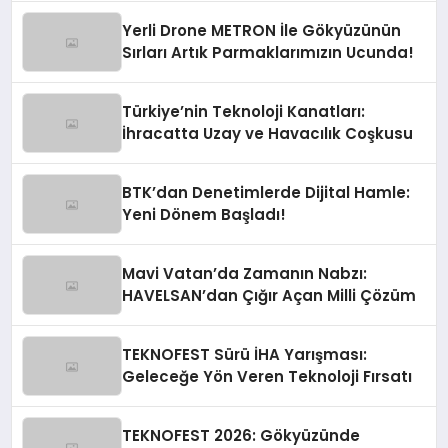
Yerli Drone METRON İle Gökyüzünün
Sırları Artık Parmaklarımızın Ucunda!
Türkiye’nin Teknoloji Kanatları:
İhracatta Uzay ve Havacılık Coşkusu
BTK’dan Denetimlerde Dijital Hamle:
Yeni Dönem Başladı!
Mavi Vatan’da Zamanın Nabzı:
HAVELSAN’dan Çığır Açan Milli Çözüm
TEKNOFEST Sürü İHA Yarışması:
Geleceğe Yön Veren Teknoloji Fırsatı
TEKNOFEST 2026: Gökyüzünde