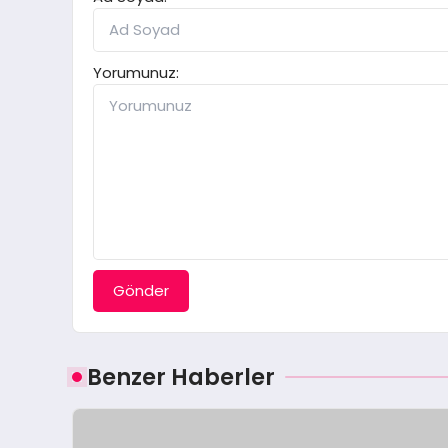
Yorumunuz:
Gönder
Benzer Haberler