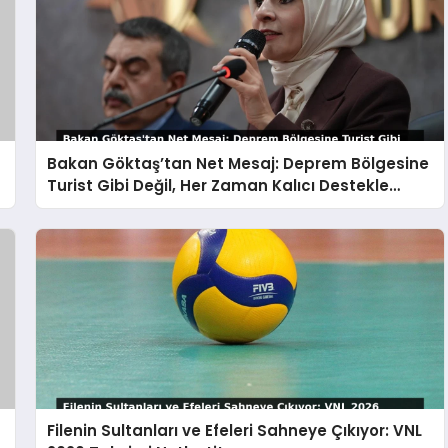
Bakan Göktaş’tan Net Mesaj: Deprem Bölgesine
Turist Gibi Değil, Her Zaman Kalıcı Destekle
Gidiyoruz!
Filenin Sultanları ve Efeleri Sahneye Çıkıyor: VNL