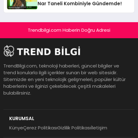
Nar Taneli Kombiniyle Gündemde!
Trendbilgi.com Haberin Doğru Adresi
TrendBilgi.com, teknoloji haberleri, güncel bilgiler ve
trend konularla ilgili içerikler sunan bir web sitesidir.
Sitemizde en yeni teknolojik gelişmeleri, popüler kültür
haberlerini ve ilginizi çekebilecek çeşitli makaleleri
bulabilirsiniz.
KURUMSAL
Künye
Çerez Politikası
Gizlilik Politikası
İletişim