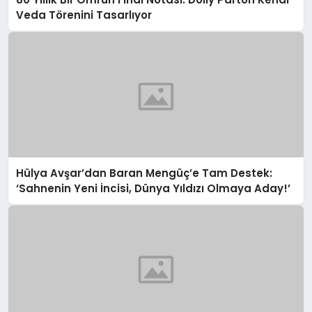
Veda Törenini Tasarlıyor
Hülya Avşar’dan Baran Mengüç’e Tam Destek:
‘Sahnenin Yeni İncisi, Dünya Yıldızı Olmaya Aday!’