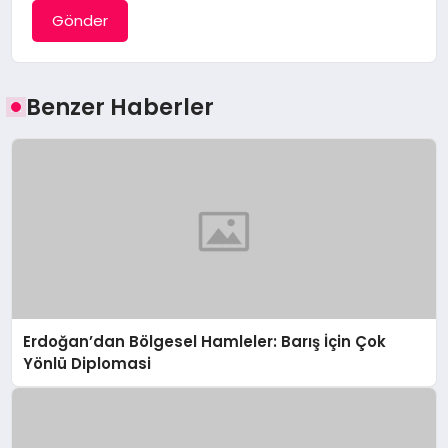
Gönder
Benzer Haberler
Erdoğan’dan Bölgesel Hamleler: Barış İçin Çok
Yönlü Diplomasi