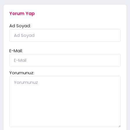
Yorum Yap
Ad Soyad:
E-Mail:
Yorumunuz: