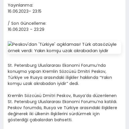
Yayınlanma:
16.06.2023
– 23:15
/ Son Güncelleme:
16.06.2023
– 23:29
St. Petersburg Uluslararası Ekonomi Forumu’nda
konuşma yapan Kremlin Sözcüsü Dmitri Peskov,
Türkiye ve Rusya arasındaki ilişkiler hakkında “Yakın
komşu uzak akrabadan iyidir” dedi.
Kremlin Sözcüsü Dmitri Peskov, Rusya’da düzenlenen
St. Petersburg Uluslararası Ekonomi Forumu’na katıldı.
Peskov forumda, Rusya ve Türkiye arasındaki ilişkilere
değinerek iki ülkenin ilişkilerini sürdürmek için
gösterdiği çabalardan bahsetti.