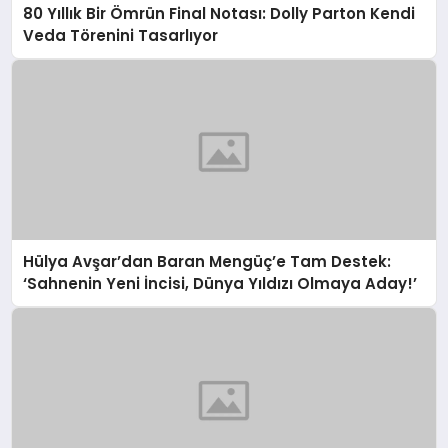
80 Yıllık Bir Ömrün Final Notası: Dolly Parton Kendi
Veda Törenini Tasarlıyor
Hülya Avşar’dan Baran Mengüç’e Tam Destek:
‘Sahnenin Yeni İncisi, Dünya Yıldızı Olmaya Aday!’