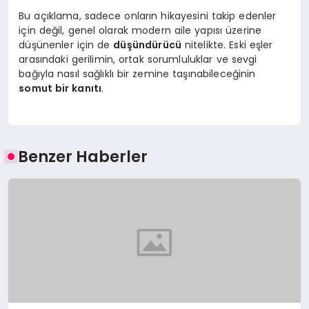
Bu açıklama, sadece onların hikayesini takip edenler
için değil, genel olarak modern aile yapısı üzerine
düşünenler için de
düşündürücü
nitelikte. Eski eşler
arasındaki gerilimin, ortak sorumluluklar ve sevgi
bağıyla nasıl sağlıklı bir zemine taşınabileceğinin
somut bir kanıtı
.
Benzer Haberler