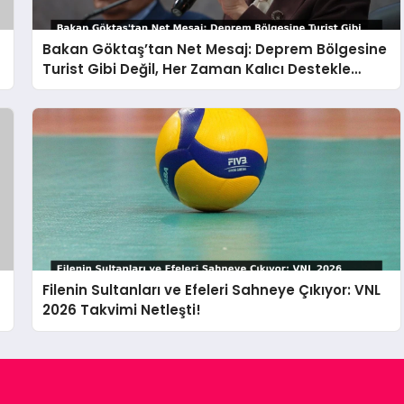
Bakan Göktaş’tan Net Mesaj: Deprem Bölgesine
Turist Gibi Değil, Her Zaman Kalıcı Destekle
Gidiyoruz!
Filenin Sultanları ve Efeleri Sahneye Çıkıyor: VNL
2026 Takvimi Netleşti!