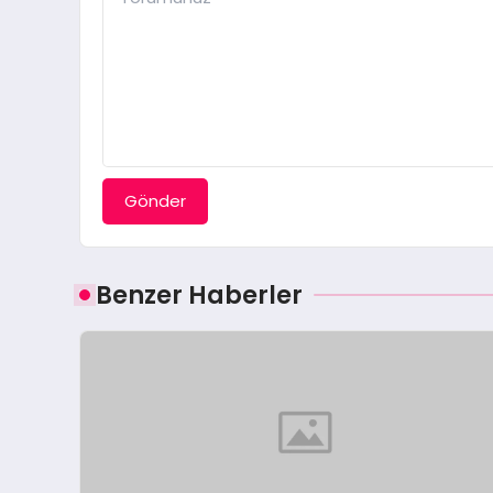
Gönder
Benzer Haberler