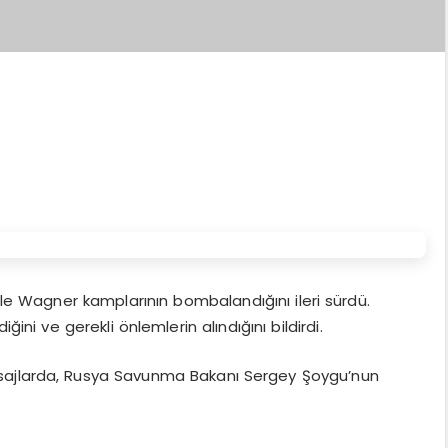
e Wagner kamplarının bombalandığını ileri sürdü.
diğini ve gerekli önlemlerin alındığını bildirdi.
esajlarda, Rusya Savunma Bakanı Sergey Şoygu’nun