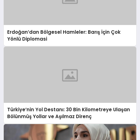
Erdoğan’dan Bölgesel Hamleler: Barış İçin Çok
Yönlü Diplomasi
Türkiye’nin Yol Destanı: 30 Bin Kilometreye Ulaşan
Bölünmüş Yollar ve Aşılmaz Direnç