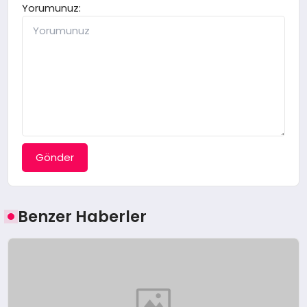
Yorumunuz:
Gönder
Benzer Haberler