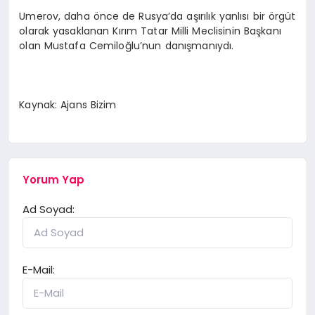
Umerov, daha önce de Rusya’da aşırılık yanlısı bir örgüt
olarak yasaklanan Kırım Tatar Milli Meclisinin Başkanı
olan Mustafa Cemiloğlu’nun danışmanıydı.
Kaynak: Ajans Bizim
Yorum Yap
Ad Soyad:
E-Mail: