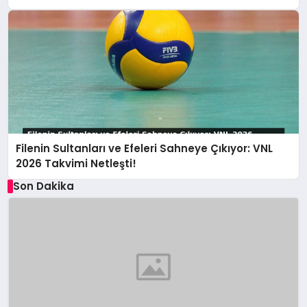
Filenin Sultanları ve Efeleri Sahneye Çıkıyor: VNL
2026 Takvimi Netleşti!
Son Dakika