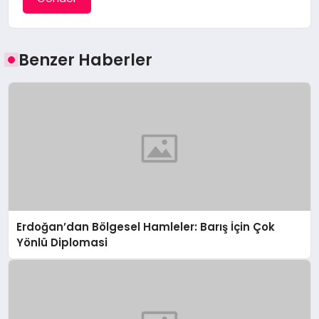
Benzer Haberler
Erdoğan’dan Bölgesel Hamleler: Barış İçin Çok
Yönlü Diplomasi