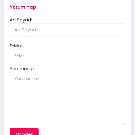
Yorum Yap
Ad Soyad:
E-Mail:
Yorumunuz:
Gönder