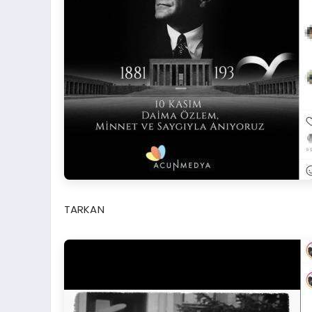
TARKAN