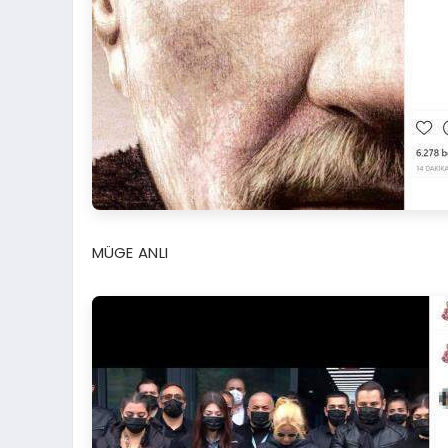
MÜGE ANLI