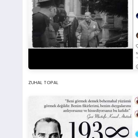
ZUHAL TOPAL