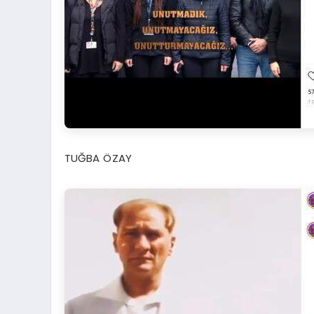
TUĞBA ÖZAY