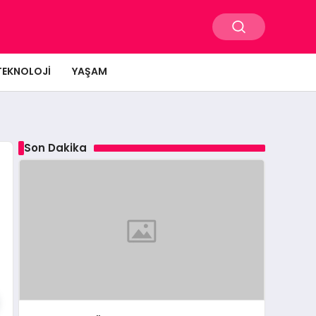
TEKNOLOJI
YAŞAM
Son Dakika