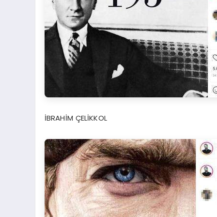
İBRAHİM ÇELİKKOL