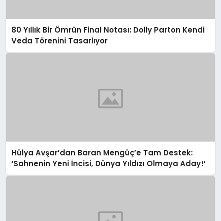
80 Yıllık Bir Ömrün Final Notası: Dolly Parton Kendi
Veda Törenini Tasarlıyor
Hülya Avşar’dan Baran Mengüç’e Tam Destek:
‘Sahnenin Yeni İncisi, Dünya Yıldızı Olmaya Aday!’