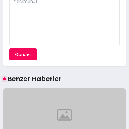
Gönder
Benzer Haberler