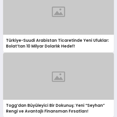
Türkiye-Suudi Arabistan Ticaretinde Yeni Ufuklar:
Bolat’tan 10 Milyar Dolarlık Hedef!
Togg’dan Büyüleyici Bir Dokunuş: Yeni “Seyhan”
Rengi ve Avantajlı Finansman Fırsatları!