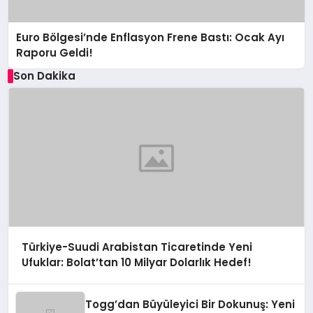
Euro Bölgesi’nde Enflasyon Frene Bastı: Ocak Ayı
Raporu Geldi!
Son Dakika
Türkiye-Suudi Arabistan Ticaretinde Yeni
Ufuklar: Bolat’tan 10 Milyar Dolarlık Hedef!
Togg’dan Büyüleyici Bir Dokunuş: Yeni