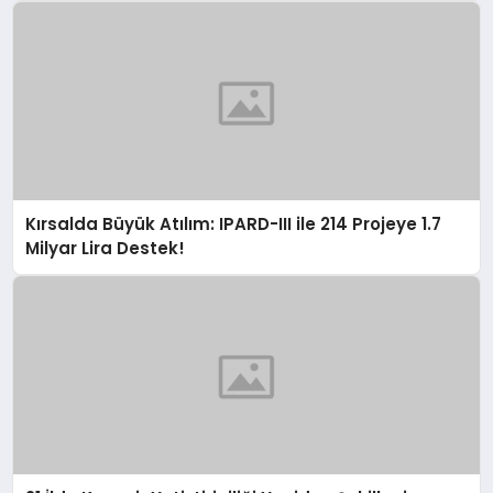
Kırsalda Büyük Atılım: IPARD-III ile 214 Projeye 1.7
Milyar Lira Destek!