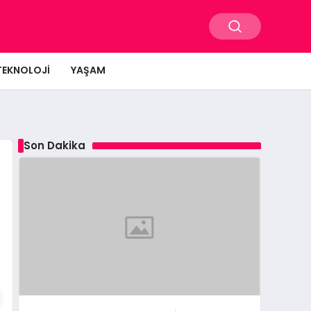
TEKNOLOJI
YAŞAM
Son Dakika