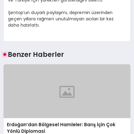
Şentop’un duyarlı paylaşımı, depremin üzerinden
geçen yıllara rağmen unutulmayan acıları bir kez
daha hatırlattı.
Benzer Haberler
Erdoğan’dan Bölgesel Hamleler: Barış İçin Çok
Yönlü Diplomasi