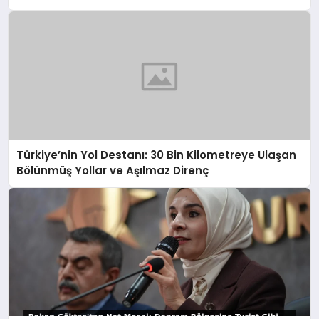
Türkiye’nin Yol Destanı: 30 Bin Kilometreye Ulaşan
Bölünmüş Yollar ve Aşılmaz Direnç