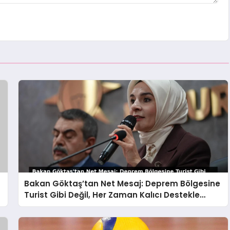
Bakan Göktaş’tan Net Mesaj: Deprem Bölgesine
Turist Gibi Değil, Her Zaman Kalıcı Destekle
Gidiyoruz!