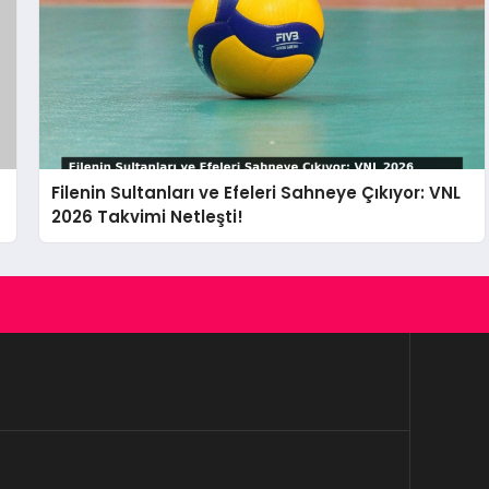
Filenin Sultanları ve Efeleri Sahneye Çıkıyor: VNL
2026 Takvimi Netleşti!