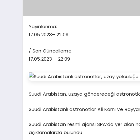
Yayınlanma:
17.05.2023
– 22:09
/ Son Güncelleme:
17.05.2023
– 22:09
Suudi Arabistan, uzaya göndereceği astronotlarla
Suudi Arabistanlı astronotlar Ali Karni ve Rayyane
Suudi Arabistan resmi ajansı SPA’da yer alan ha
açıklamalarda bulundu.