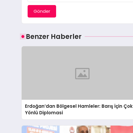
Gönder
Benzer Haberler
Erdoğan’dan Bölgesel Hamleler: Barış İçin Çok
Yönlü Diplomasi