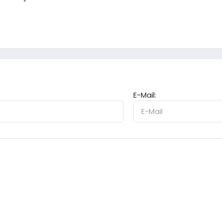
E-Mail: