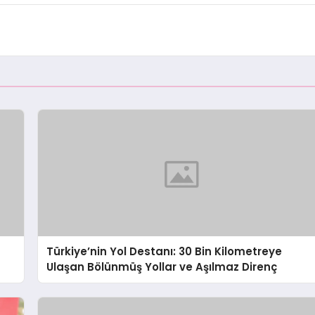
Türkiye’nin Yol Destanı: 30 Bin Kilometreye
Ulaşan Bölünmüş Yollar ve Aşılmaz Direnç