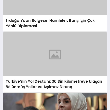
Erdoğan’dan Bölgesel Hamleler: Barış İçin Çok
Yönlü Diplomasi
Türkiye’nin Yol Destanı: 30 Bin Kilometreye Ulaşan
Bölünmüş Yollar ve Aşılmaz Direnç