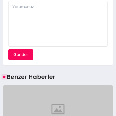
Gönder
Benzer Haberler