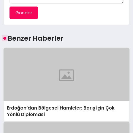
Gönder
Benzer Haberler
Erdoğan’dan Bölgesel Hamleler: Barış İçin Çok
Yönlü Diplomasi