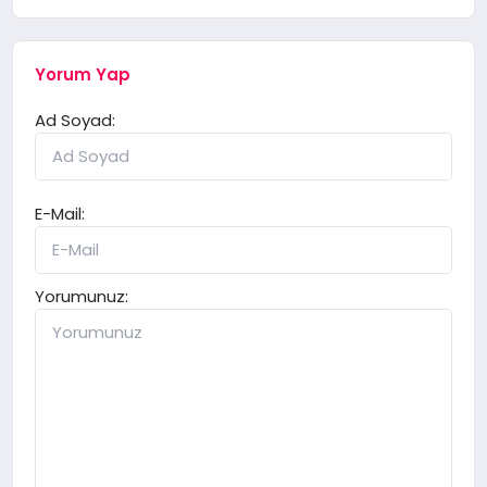
Yorum Yap
Ad Soyad:
E-Mail:
Yorumunuz: