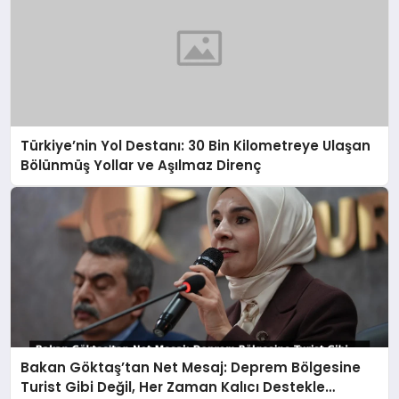
Türkiye’nin Yol Destanı: 30 Bin Kilometreye Ulaşan
Bölünmüş Yollar ve Aşılmaz Direnç
Bakan Göktaş’tan Net Mesaj: Deprem Bölgesine
Turist Gibi Değil, Her Zaman Kalıcı Destekle