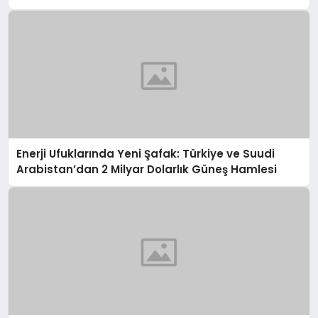
Enerji Ufuklarında Yeni Şafak: Türkiye ve Suudi
Arabistan’dan 2 Milyar Dolarlık Güneş Hamlesi