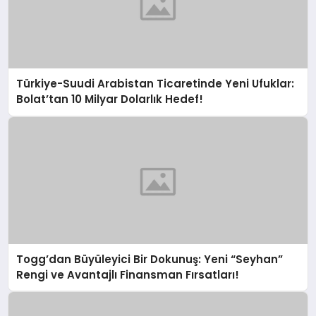
Türkiye-Suudi Arabistan Ticaretinde Yeni Ufuklar:
Bolat’tan 10 Milyar Dolarlık Hedef!
Togg’dan Büyüleyici Bir Dokunuş: Yeni “Seyhan”
Rengi ve Avantajlı Finansman Fırsatları!