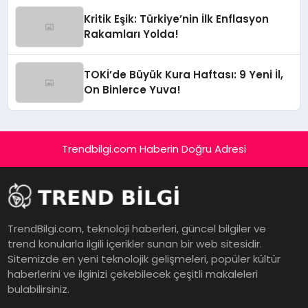
Kritik Eşik: Türkiye’nin İlk Enflasyon
Rakamları Yolda!
TOKİ’de Büyük Kura Haftası: 9 Yeni İl,
On Binlerce Yuva!
Trendbilgi.com Haberin Doğru Adresi
TrendBilgi.com, teknoloji haberleri, güncel bilgiler ve
trend konularla ilgili içerikler sunan bir web sitesidir.
Sitemizde en yeni teknolojik gelişmeleri, popüler kültür
haberlerini ve ilginizi çekebilecek çeşitli makaleleri
bulabilirsiniz.