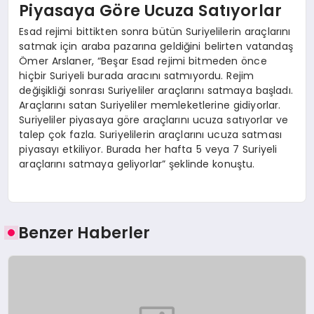
Piyasaya Göre Ucuza Satıyorlar
Esad rejimi bittikten sonra bütün Suriyelilerin araçlarını
satmak için araba pazarına geldiğini belirten vatandaş
Ömer Arslaner, “Beşar Esad rejimi bitmeden önce
hiçbir Suriyeli burada aracını satmıyordu. Rejim
değişikliği sonrası Suriyeliler araçlarını satmaya başladı.
Araçlarını satan Suriyeliler memleketlerine gidiyorlar.
Suriyeliler piyasaya göre araçlarını ucuza satıyorlar ve
talep çok fazla. Suriyelilerin araçlarını ucuza satması
piyasayı etkiliyor. Burada her hafta 5 veya 7 Suriyeli
araçlarını satmaya geliyorlar” şeklinde konuştu.
Benzer Haberler