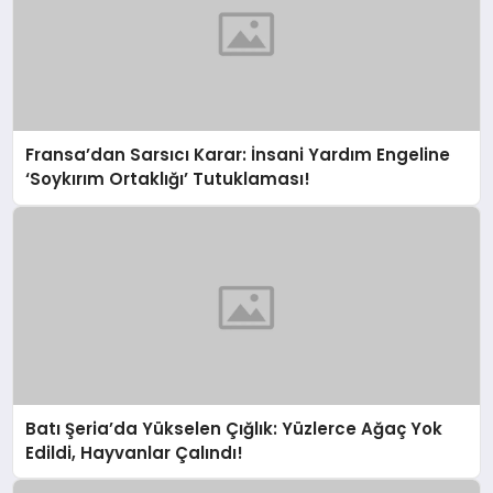
Fransa’dan Sarsıcı Karar: İnsani Yardım Engeline
‘Soykırım Ortaklığı’ Tutuklaması!
Batı Şeria’da Yükselen Çığlık: Yüzlerce Ağaç Yok
Edildi, Hayvanlar Çalındı!