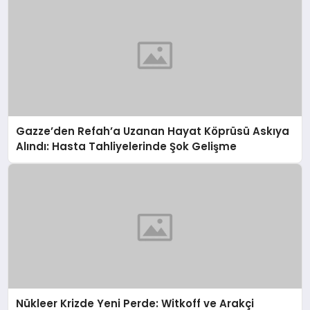
Gazze’den Refah’a Uzanan Hayat Köprüsü Askıya
Alındı: Hasta Tahliyelerinde Şok Gelişme
Nükleer Krizde Yeni Perde: Witkoff ve Arakçi