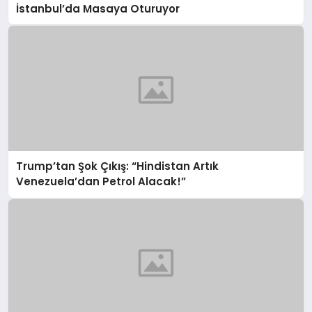
İstanbul’da Masaya Oturuyor
Trump’tan Şok Çıkış: “Hindistan Artık
Venezuela’dan Petrol Alacak!”