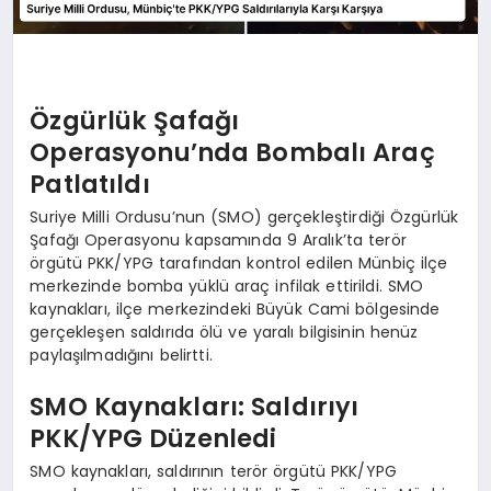
Özgürlük Şafağı
Operasyonu’nda Bombalı Araç
Patlatıldı
Suriye Milli Ordusu’nun (SMO) gerçekleştirdiği Özgürlük
Şafağı Operasyonu kapsamında 9 Aralık’ta terör
örgütü PKK/YPG tarafından kontrol edilen Münbiç ilçe
merkezinde bomba yüklü araç infilak ettirildi. SMO
kaynakları, ilçe merkezindeki Büyük Cami bölgesinde
gerçekleşen saldırıda ölü ve yaralı bilgisinin henüz
paylaşılmadığını belirtti.
SMO Kaynakları: Saldırıyı
PKK/YPG Düzenledi
SMO kaynakları, saldırının terör örgütü PKK/YPG