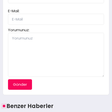
E-Mail:
Yorumunuz:
Gönder
Benzer Haberler