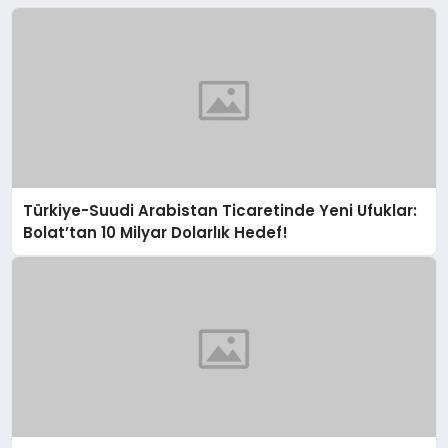
Türkiye-Suudi Arabistan Ticaretinde Yeni Ufuklar:
Bolat’tan 10 Milyar Dolarlık Hedef!