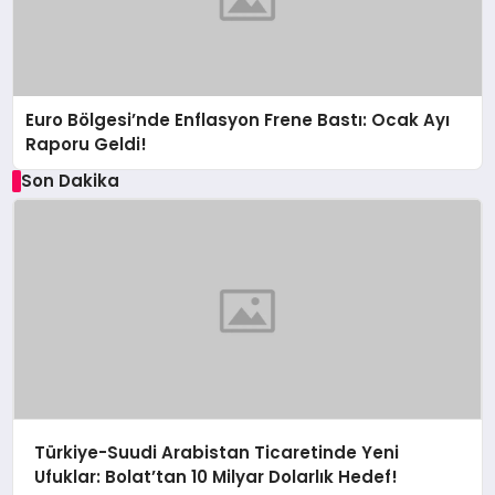
Euro Bölgesi’nde Enflasyon Frene Bastı: Ocak Ayı
Raporu Geldi!
Son Dakika
Türkiye-Suudi Arabistan Ticaretinde Yeni
Ufuklar: Bolat’tan 10 Milyar Dolarlık Hedef!