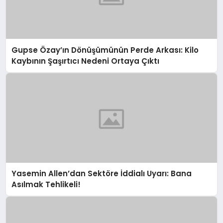
Gupse Özay’ın Dönüşümünün Perde Arkası: Kilo
Kaybının Şaşırtıcı Nedeni Ortaya Çıktı
Yasemin Allen’dan Sektöre İddialı Uyarı: Bana
Asılmak Tehlikeli!