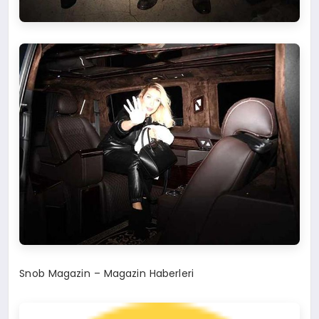
Snob Magazin – Magazin Haberleri