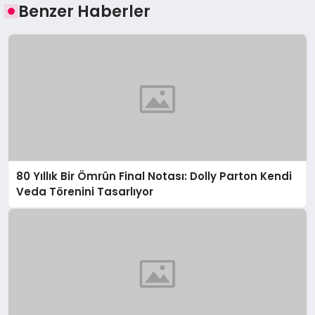
Benzer Haberler
80 Yıllık Bir Ömrün Final Notası: Dolly Parton Kendi
Veda Törenini Tasarlıyor