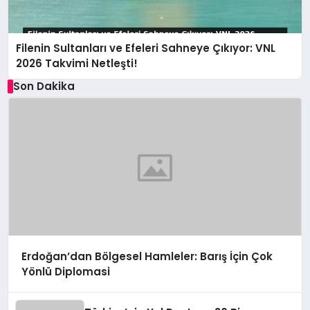
Filenin Sultanları ve Efeleri Sahneye Çıkıyor: VNL
2026 Takvimi Netleşti!
Son Dakika
Erdoğan’dan Bölgesel Hamleler: Barış İçin Çok
Yönlü Diplomasi