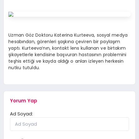
Uzman Göz Doktoru Katerina Kurteeva, sosyal medya
hesabından, görenleri şaşkına çeviren bir paylaşım
yaptı. Kurteeva’nın, kontakt lens kullanan ve birtakım
şikayetlerle kendisine başvuran hastasının problemini
teşhis ettiği ve kayda aldığı o anları izleyen herkesin
nutku tutuldu.
Yorum Yap
Ad Soyad: