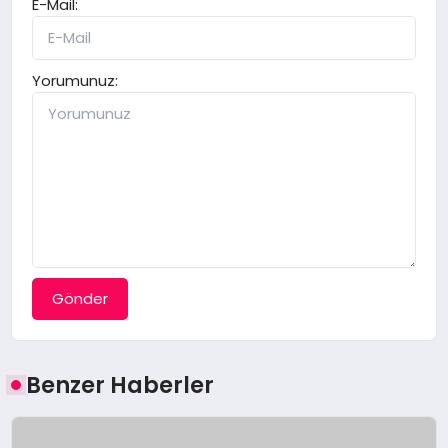
E-Mail:
Yorumunuz:
Gönder
Benzer Haberler