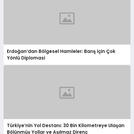
Erdoğan’dan Bölgesel Hamleler: Barış İçin Çok
Yönlü Diplomasi
Türkiye’nin Yol Destanı: 30 Bin Kilometreye Ulaşan
Bölünmüş Yollar ve Aşılmaz Direnç