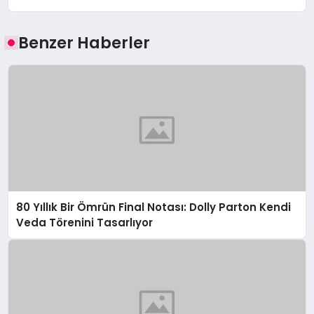
Benzer Haberler
80 Yıllık Bir Ömrün Final Notası: Dolly Parton Kendi
Veda Törenini Tasarlıyor