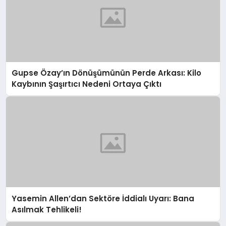
Gupse Özay’ın Dönüşümünün Perde Arkası: Kilo
Kaybının Şaşırtıcı Nedeni Ortaya Çıktı
Yasemin Allen’dan Sektöre İddialı Uyarı: Bana
Asılmak Tehlikeli!