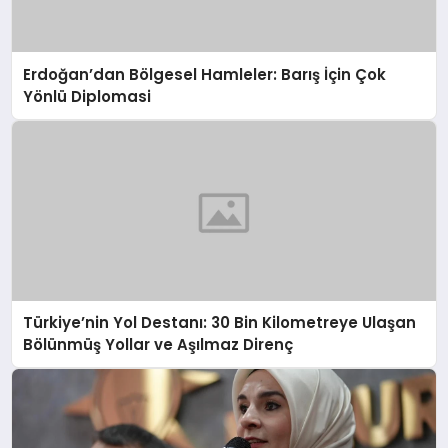
Erdoğan’dan Bölgesel Hamleler: Barış İçin Çok
Yönlü Diplomasi
Türkiye’nin Yol Destanı: 30 Bin Kilometreye Ulaşan
Bölünmüş Yollar ve Aşılmaz Direnç