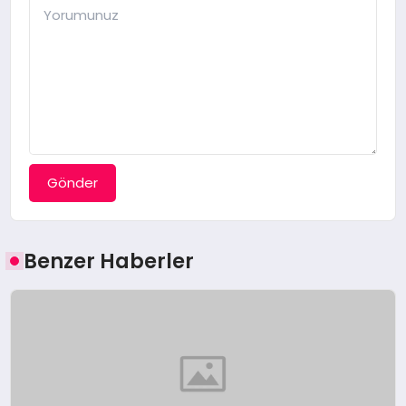
Gönder
Benzer Haberler