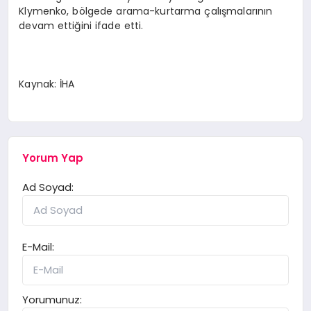
Klymenko, bölgede arama-kurtarma çalışmalarının
devam ettiğini ifade etti.
Kaynak: İHA
Yorum Yap
Ad Soyad:
E-Mail:
Yorumunuz: