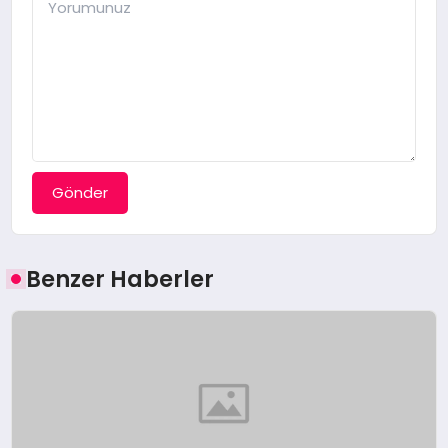
Gönder
Benzer Haberler