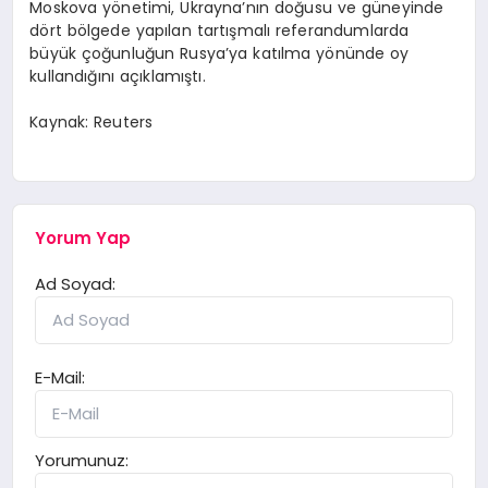
Moskova yönetimi, Ukrayna’nın doğusu ve güneyinde
dört bölgede yapılan tartışmalı referandumlarda
büyük çoğunluğun Rusya’ya katılma yönünde oy
kullandığını açıklamıştı.
Kaynak: Reuters
Yorum Yap
Ad Soyad:
E-Mail:
Yorumunuz: