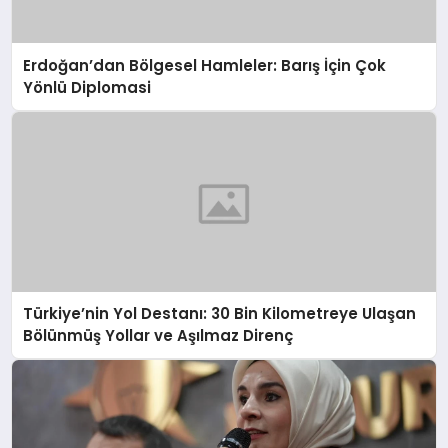
Erdoğan’dan Bölgesel Hamleler: Barış İçin Çok
Yönlü Diplomasi
Türkiye’nin Yol Destanı: 30 Bin Kilometreye Ulaşan
Bölünmüş Yollar ve Aşılmaz Direnç