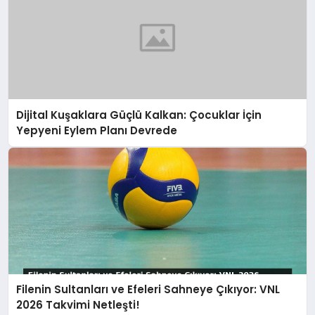
Dijital Kuşaklara Güçlü Kalkan: Çocuklar İçin
Yepyeni Eylem Planı Devrede
Filenin Sultanları ve Efeleri Sahneye Çıkıyor: VNL
2026 Takvimi Netleşti!