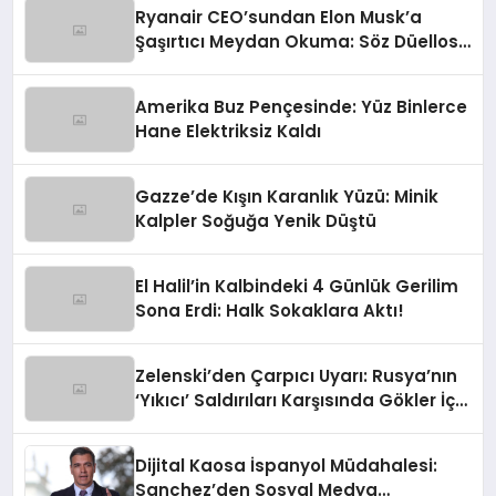
Ryanair CEO’sundan Elon Musk’a
Şaşırtıcı Meydan Okuma: Söz Düellosu
Bilek Güreşine mi Dönüşüyor?
Amerika Buz Pençesinde: Yüz Binlerce
Hane Elektriksiz Kaldı
Gazze’de Kışın Karanlık Yüzü: Minik
Kalpler Soğuğa Yenik Düştü
El Halil’in Kalbindeki 4 Günlük Gerilim
Sona Erdi: Halk Sokaklara Aktı!
Zelenski’den Çarpıcı Uyarı: Rusya’nın
‘Yıkıcı’ Saldırıları Karşısında Gökler İçin
Acil Destek
Dijital Kaosa İspanyol Müdahalesi:
Sanchez’den Sosyal Medya