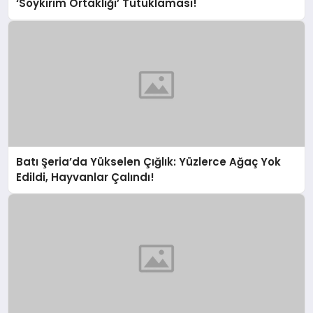
‘Soykırım Ortaklığı’ Tutuklaması!
Batı Şeria’da Yükselen Çığlık: Yüzlerce Ağaç Yok
Edildi, Hayvanlar Çalındı!