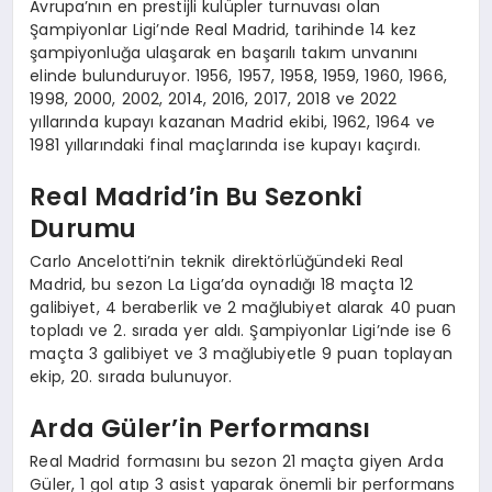
Avrupa’nın en prestijli kulüpler turnuvası olan
Şampiyonlar Ligi’nde Real Madrid, tarihinde 14 kez
şampiyonluğa ulaşarak en başarılı takım unvanını
elinde bulunduruyor. 1956, 1957, 1958, 1959, 1960, 1966,
1998, 2000, 2002, 2014, 2016, 2017, 2018 ve 2022
yıllarında kupayı kazanan Madrid ekibi, 1962, 1964 ve
1981 yıllarındaki final maçlarında ise kupayı kaçırdı.
Real Madrid’in Bu Sezonki
Durumu
Carlo Ancelotti’nin teknik direktörlüğündeki Real
Madrid, bu sezon La Liga’da oynadığı 18 maçta 12
galibiyet, 4 beraberlik ve 2 mağlubiyet alarak 40 puan
topladı ve 2. sırada yer aldı. Şampiyonlar Ligi’nde ise 6
maçta 3 galibiyet ve 3 mağlubiyetle 9 puan toplayan
ekip, 20. sırada bulunuyor.
Arda Güler’in Performansı
Real Madrid formasını bu sezon 21 maçta giyen Arda
Güler, 1 gol atıp 3 asist yaparak önemli bir performans