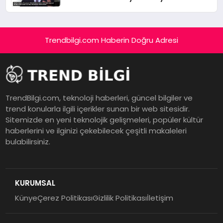
Patronlarına Beş Maddelik Ültimatom
Trendbilgi.com Haberin Doğru Adresi
TrendBilgi.com, teknoloji haberleri, güncel bilgiler ve
trend konularla ilgili içerikler sunan bir web sitesidir.
Sitemizde en yeni teknolojik gelişmeleri, popüler kültür
haberlerini ve ilginizi çekebilecek çeşitli makaleleri
bulabilirsiniz.
KURUMSAL
Künye
Çerez Politikası
Gizlilik Politikası
İletişim