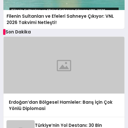
Filenin Sultanları ve Efeleri Sahneye Çıkıyor: VNL
2026 Takvimi Netleşti!
Son Dakika
Erdoğan’dan Bölgesel Hamleler: Barış İçin Çok
Yönlü Diplomasi
Türkiye’nin Yol Destanı: 30 Bin