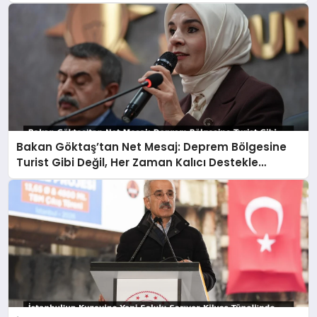
Bakan Göktaş’tan Net Mesaj: Deprem Bölgesine
Turist Gibi Değil, Her Zaman Kalıcı Destekle
Gidiyoruz!