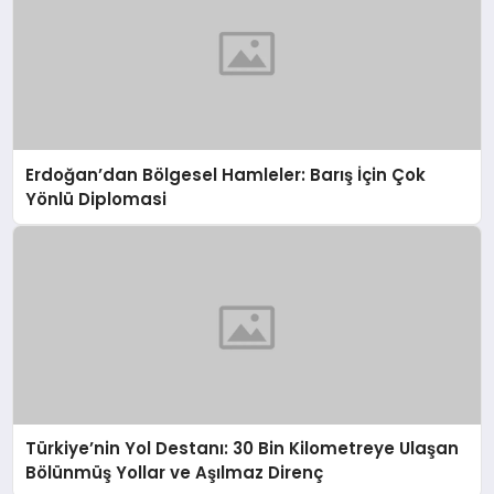
Erdoğan’dan Bölgesel Hamleler: Barış İçin Çok
Yönlü Diplomasi
Türkiye’nin Yol Destanı: 30 Bin Kilometreye Ulaşan
Bölünmüş Yollar ve Aşılmaz Direnç