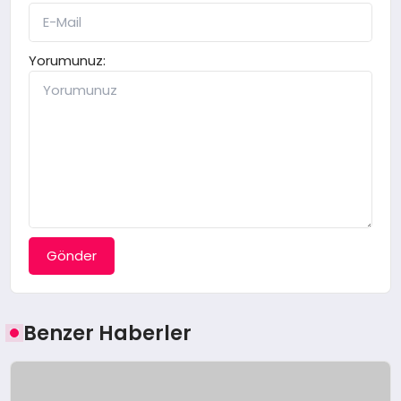
Yorumunuz:
Gönder
Benzer Haberler