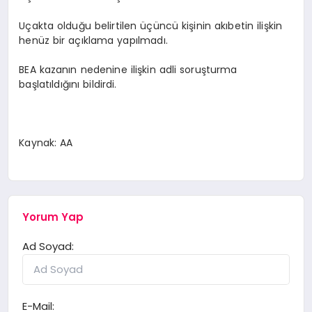
Uçakta olduğu belirtilen üçüncü kişinin akıbetin ilişkin
henüz bir açıklama yapılmadı.
BEA kazanın nedenine ilişkin adli soruşturma
başlatıldığını bildirdi.
Kaynak: AA
Yorum Yap
Ad Soyad:
E-Mail: