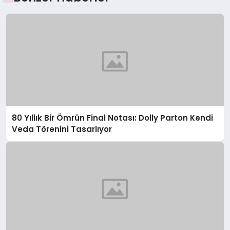
80 Yıllık Bir Ömrün Final Notası: Dolly Parton Kendi
Veda Törenini Tasarlıyor