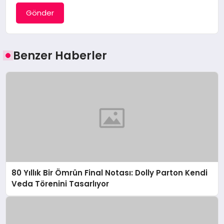
Gönder
Benzer Haberler
80 Yıllık Bir Ömrün Final Notası: Dolly Parton Kendi
Veda Törenini Tasarlıyor