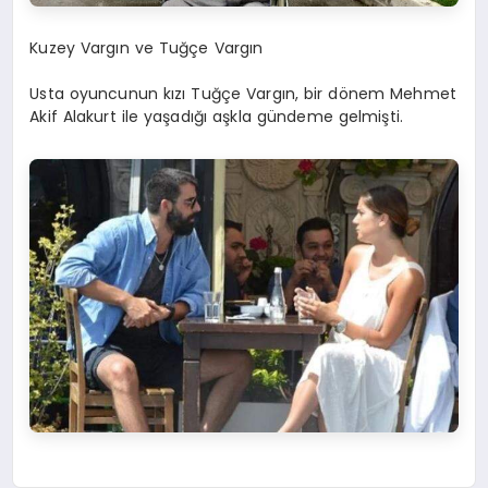
Kuzey Vargın ve Tuğçe Vargın
Usta oyuncunun kızı Tuğçe Vargın, bir dönem Mehmet
Akif Alakurt ile yaşadığı aşkla gündeme gelmişti.