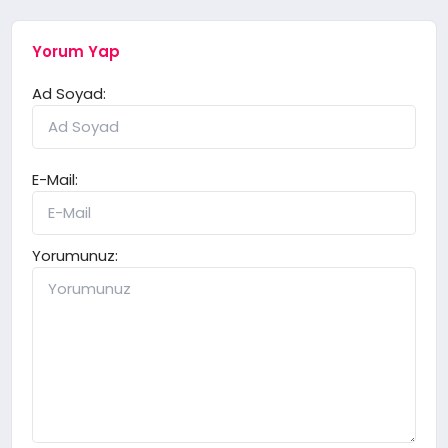
Yorum Yap
Ad Soyad:
E-Mail:
Yorumunuz: