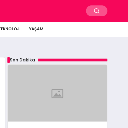
TEKNOLOJI
YAŞAM
Son Dakika