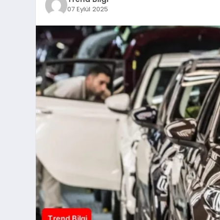
07 Eylül 2025