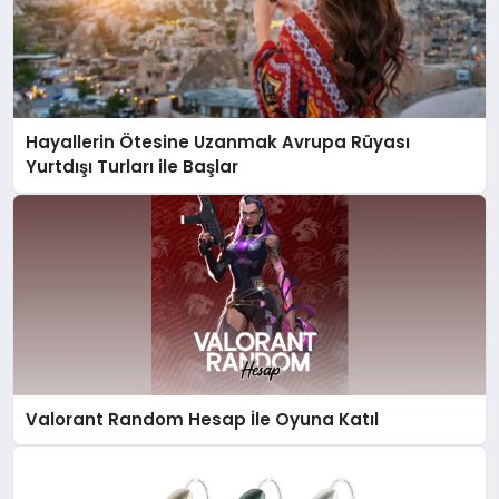
Hayallerin Ötesine Uzanmak Avrupa Rüyası
Yurtdışı Turları ile Başlar
Valorant Random Hesap İle Oyuna Katıl