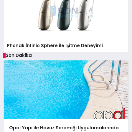
Phonak İnfinio Sphere ile İşitme Deneyimi
Son Dakika
Opal Yapı ile Havuz Seramiği Uygulamalarında