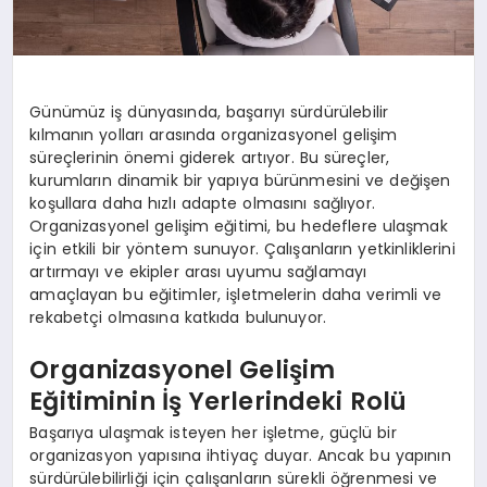
Günümüz iş dünyasında, başarıyı sürdürülebilir
kılmanın yolları arasında organizasyonel gelişim
süreçlerinin önemi giderek artıyor. Bu süreçler,
kurumların dinamik bir yapıya bürünmesini ve değişen
koşullara daha hızlı adapte olmasını sağlıyor.
Organizasyonel gelişim eğitimi, bu hedeflere ulaşmak
için etkili bir yöntem sunuyor. Çalışanların yetkinliklerini
artırmayı ve ekipler arası uyumu sağlamayı
amaçlayan bu eğitimler, işletmelerin daha verimli ve
rekabetçi olmasına katkıda bulunuyor.
Organizasyonel Gelişim
Eğitiminin İş Yerlerindeki Rolü
Başarıya ulaşmak isteyen her işletme, güçlü bir
organizasyon yapısına ihtiyaç duyar. Ancak bu yapının
sürdürülebilirliği için çalışanların sürekli öğrenmesi ve