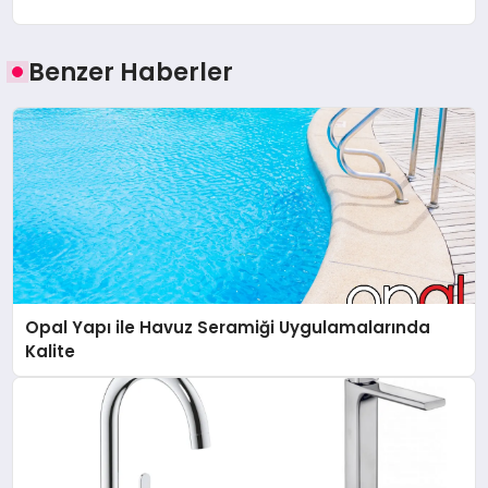
Benzer Haberler
Opal Yapı ile Havuz Seramiği Uygulamalarında
Kalite