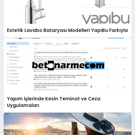
Estetik Lavabo Bataryası Modelleri YapıBu Farkıyla
Yapım İşlerinde Kesin Teminat ve Ceza
Uygulamaları