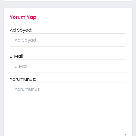
Yorum Yap
Ad Soyad:
E-Mail:
Yorumunuz: