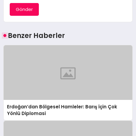
Gönder
Benzer Haberler
Erdoğan’dan Bölgesel Hamleler: Barış İçin Çok
Yönlü Diplomasi