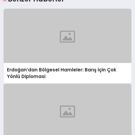
Erdoğan’dan Bölgesel Hamleler: Barış İçin Çok
Yönlü Diplomasi