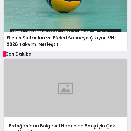
Filenin Sultanları ve Efeleri Sahneye Çıkıyor: VNL
2026 Takvimi Netleşti!
Son Dakika
Erdoğan’dan Bölgesel Hamleler: Barış İçin Çok