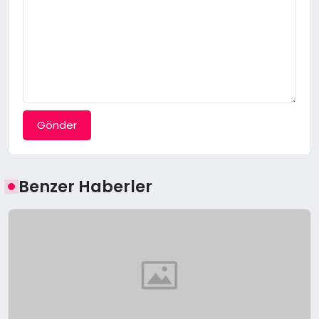
Gönder
Benzer Haberler