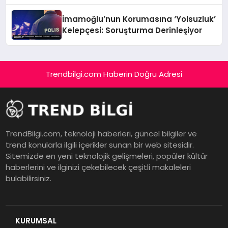
Öyküsü
İmamoğlu’nun Korumasına ‘Yolsuzluk’
Kelepçesi: Soruşturma Derinleşiyor
Trendbilgi.com Haberin Doğru Adresi
TrendBilgi.com, teknoloji haberleri, güncel bilgiler ve
trend konularla ilgili içerikler sunan bir web sitesidir.
Sitemizde en yeni teknolojik gelişmeleri, popüler kültür
haberlerini ve ilginizi çekebilecek çeşitli makaleleri
bulabilirsiniz.
KURUMSAL