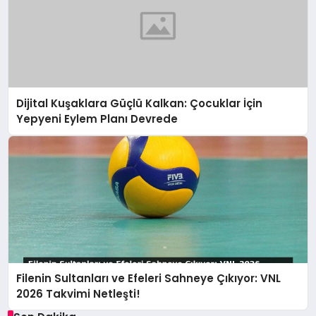
Dijital Kuşaklara Güçlü Kalkan: Çocuklar İçin
Yepyeni Eylem Planı Devrede
Filenin Sultanları ve Efeleri Sahneye Çıkıyor: VNL
2026 Takvimi Netleşti!