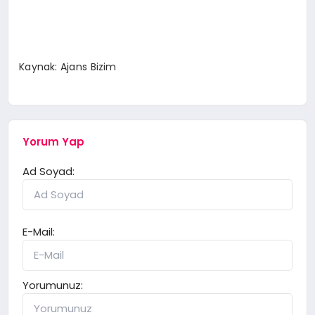
Kaynak: Ajans Bizim
Yorum Yap
Ad Soyad:
E-Mail:
Yorumunuz: