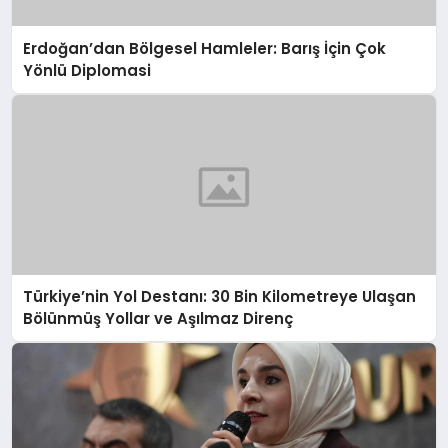
Erdoğan’dan Bölgesel Hamleler: Barış İçin Çok
Yönlü Diplomasi
Türkiye’nin Yol Destanı: 30 Bin Kilometreye Ulaşan
Bölünmüş Yollar ve Aşılmaz Direnç