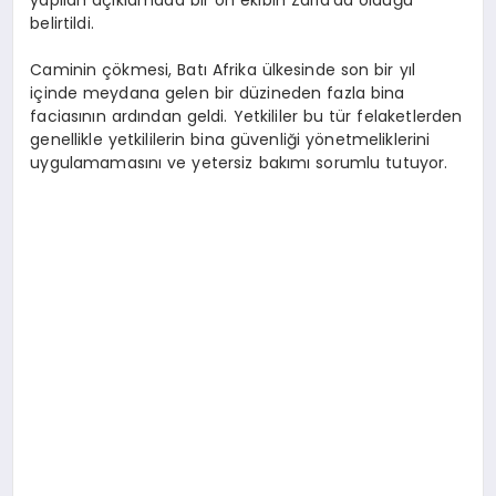
belirtildi.
Caminin çökmesi, Batı Afrika ülkesinde son bir yıl
içinde meydana gelen bir düzineden fazla bina
faciasının ardından geldi. Yetkililer bu tür felaketlerden
genellikle yetkililerin bina güvenliği yönetmeliklerini
uygulamamasını ve yetersiz bakımı sorumlu tutuyor.