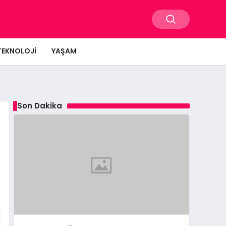
TEKNOLOJI
YAŞAM
Son Dakika