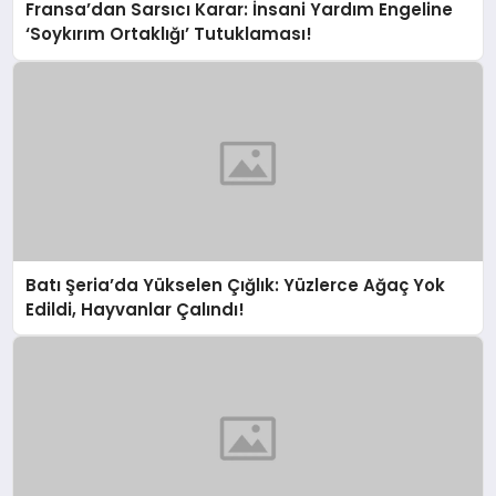
Fransa’dan Sarsıcı Karar: İnsani Yardım Engeline
‘Soykırım Ortaklığı’ Tutuklaması!
Batı Şeria’da Yükselen Çığlık: Yüzlerce Ağaç Yok
Edildi, Hayvanlar Çalındı!