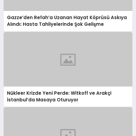
Gazze’den Refah’a Uzanan Hayat Köprüsü Askıya
Alındı: Hasta Tahliyelerinde Şok Gelişme
Nükleer Krizde Yeni Perde: Witkoff ve Arakçi
İstanbul’da Masaya Oturuyor