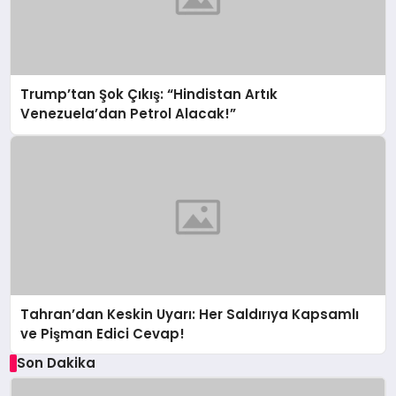
Trump’tan Şok Çıkış: “Hindistan Artık
Venezuela’dan Petrol Alacak!”
Tahran’dan Keskin Uyarı: Her Saldırıya Kapsamlı
ve Pişman Edici Cevap!
Son Dakika