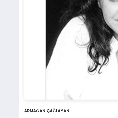
ARMAĞAN ÇAĞLAYAN