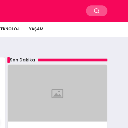
TEKNOLOJI
YAŞAM
Son Dakika