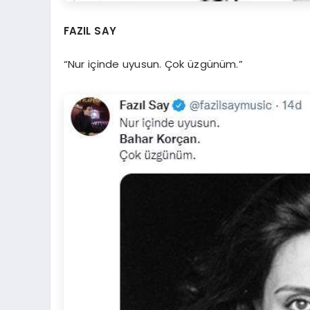
FAZIL SAY
“Nur içinde uyusun. Çok üzgünüm.”