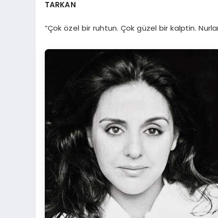
TARKAN
“Çok özel bir ruhtun. Çok güzel bir kalptin. Nurl