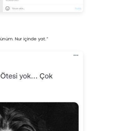
günüm. Nur içinde yat.”