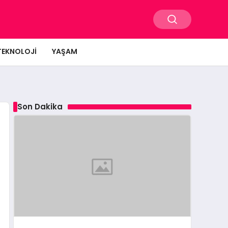
TEKNOLOJI
YAŞAM
Son Dakika