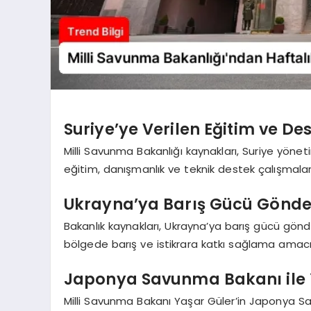
Suriye’ye Verilen Eğitim ve De
Milli Savunma Bakanlığı kaynakları, Suriye yönet
eğitim, danışmanlık ve teknik destek çalışmaları
Ukrayna’ya Barış Gücü Gönder
Bakanlık kaynakları, Ukrayna’ya barış gücü gönde
bölgede barış ve istikrara katkı sağlama amacı
Japonya Savunma Bakanı ile
Milli Savunma Bakanı Yaşar Güler’in Japonya Sa