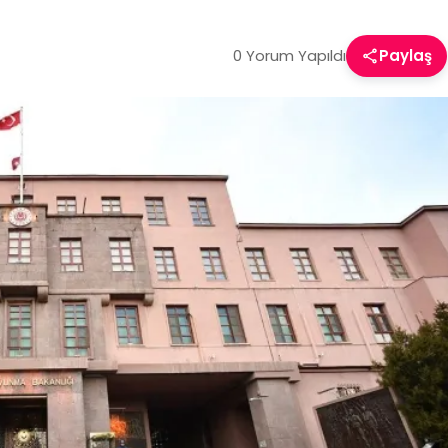
0 Yorum Yapıldı
Paylaş