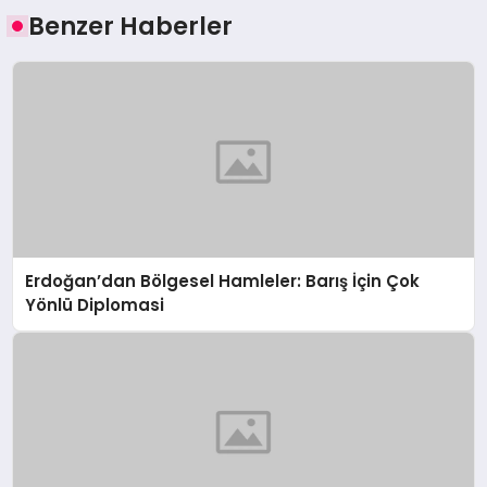
Benzer Haberler
Erdoğan’dan Bölgesel Hamleler: Barış İçin Çok
Yönlü Diplomasi