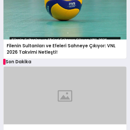
Filenin Sultanları ve Efeleri Sahneye Çıkıyor: VNL
2026 Takvimi Netleşti!
Son Dakika