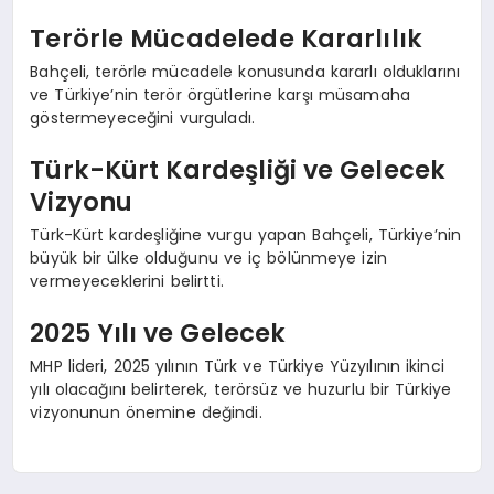
Terörle Mücadelede Kararlılık
Bahçeli, terörle mücadele konusunda kararlı olduklarını
ve Türkiye’nin terör örgütlerine karşı müsamaha
göstermeyeceğini vurguladı.
Türk-Kürt Kardeşliği ve Gelecek
Vizyonu
Türk-Kürt kardeşliğine vurgu yapan Bahçeli, Türkiye’nin
büyük bir ülke olduğunu ve iç bölünmeye izin
vermeyeceklerini belirtti.
2025 Yılı ve Gelecek
MHP lideri, 2025 yılının Türk ve Türkiye Yüzyılının ikinci
yılı olacağını belirterek, terörsüz ve huzurlu bir Türkiye
vizyonunun önemine değindi.