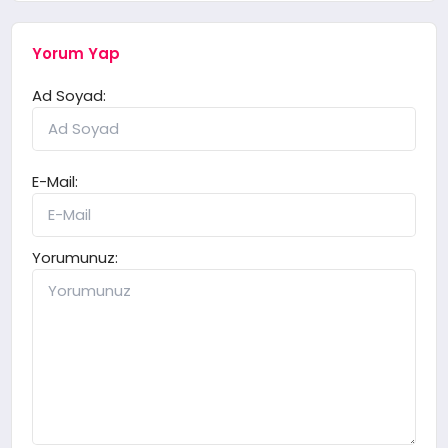
Yorum Yap
Ad Soyad:
E-Mail:
Yorumunuz: