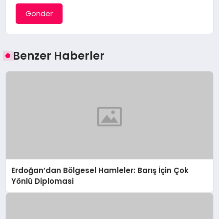
Gönder
Benzer Haberler
Erdoğan’dan Bölgesel Hamleler: Barış İçin Çok
Yönlü Diplomasi